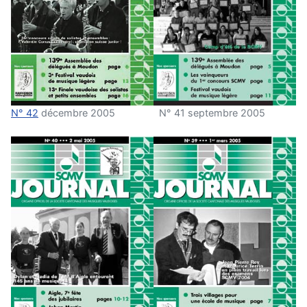
N° 42
décembre 2005
N° 41 septembre 2005