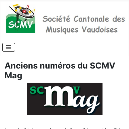
Anciens numéros du SCMV
Mag