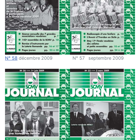
N° 58
décembre 2009
N° 57 septembre 2009