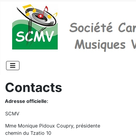
Contacts
Adresse officielle:
SCMV
Mme Monique Pidoux Coupry, présidente
chemin du Tzatio 10