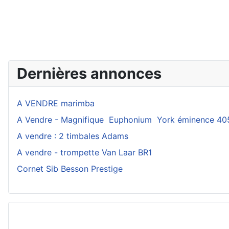
Dernières annonces
A VENDRE marimba
A Vendre - Magnifique Euphonium York éminence 40
A vendre : 2 timbales Adams
A vendre - trompette Van Laar BR1
Cornet Sib Besson Prestige