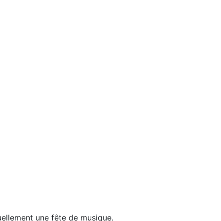
ellement une fête de musique.