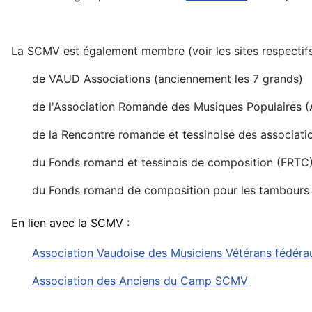
La SCMV est également membre (voir les sites respectif
de VAUD Associations (anciennement les 7 grands)
de l'Association Romande des Musiques Populaires 
de la Rencontre romande et tessinoise des associat
du Fonds romand et tessinois de composition (FRTC
du Fonds romand de composition pour les tambours
En lien avec la SCMV :
Association Vaudoise des Musiciens Vétérans fédéra
Association des Anciens du Camp SCMV