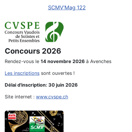
SCMV'Mag 122
Concours 2026
Rendez-vous le
14 novembre 2026
à Avenches
Les inscriptions
sont ouvertes !
Délai d'inscription: 30 juin 2026
Site internet :
www.cvspe.ch