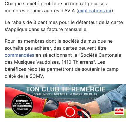
Chaque société peut faire un contrat pour ses
membres et amis auprès d'AVIA (
explications ici
).
Le rabais de 3 centimes pour le détenteur de la carte
s'applique dans sa facture mensuelle.
Pour les membres dont la société de musique ne
souhaite pas adhérer, des cartes peuvent être
commandées
en sélectionnant la "Société Cantonale
des Musiques Vaudoises, 1410 Thierrens". Les
bénéfices récoltés permettront de soutenir le camp
d'été de la SCMV.