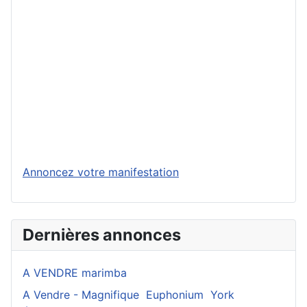
Annoncez votre manifestation
Dernières annonces
A VENDRE marimba
A Vendre - Magnifique Euphonium York