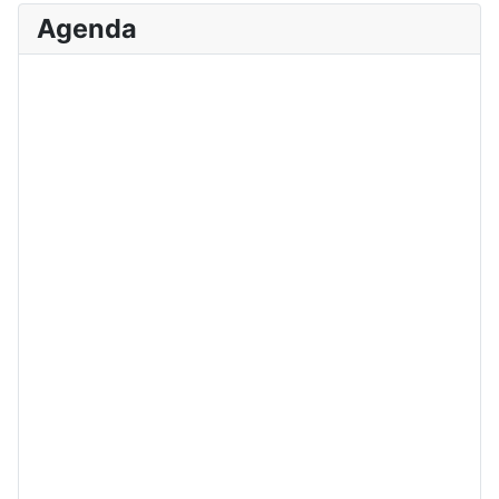
Agenda