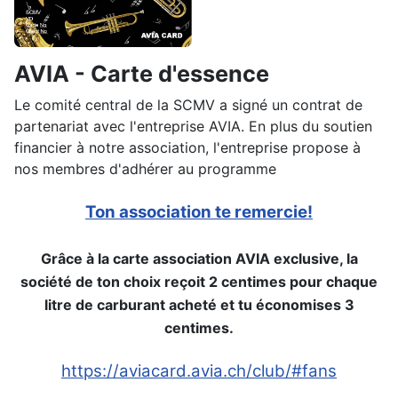
AVIA - Carte d'essence
Le comité central de la SCMV a signé un contrat de
partenariat avec l'entreprise AVIA. En plus du soutien
financier à notre association, l'entreprise propose à
nos membres d'adhérer au programme
Ton association te remercie!
Grâce à la carte association AVIA exclusive, la
société de ton choix reçoit 2 centimes pour chaque
litre de carburant acheté et tu économises 3
centimes.
https://aviacard.avia.ch/club/#fans