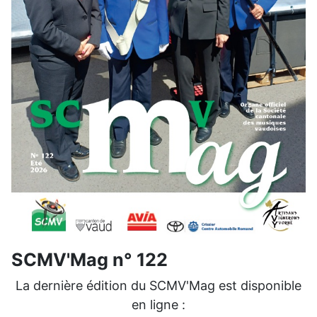
SCMV'Mag n° 122
La dernière édition du SCMV'Mag est disponible
en ligne :