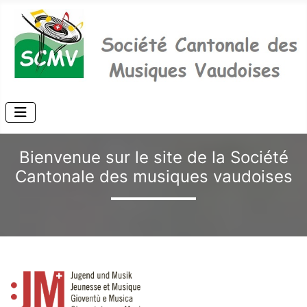
Bienvenue sur le site de la Société
Cantonale des musiques vaudoises