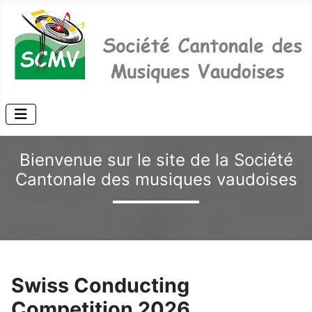
Bienvenue sur le site de la Société
Cantonale des musiques vaudoises
Swiss Conducting
Competition 2026