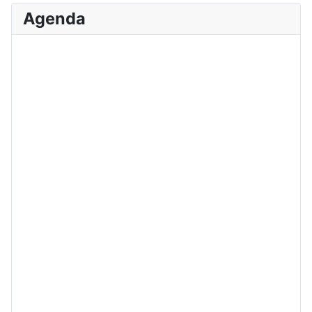
Agenda