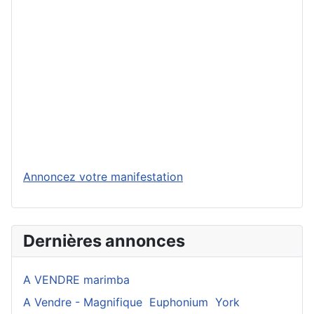
Annoncez votre manifestation
Dernières annonces
A VENDRE marimba
A Vendre - Magnifique Euphonium York