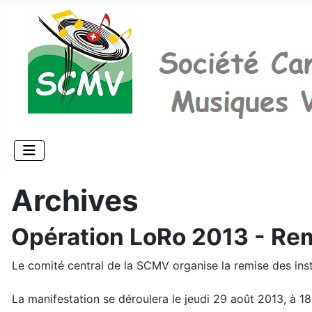
Archives
Opération LoRo 2013 - Re
Le comité central de la SCMV organise la remise des ins
La manifestation se déroulera le jeudi 29 août 2013, à 18