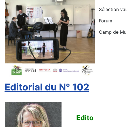
Sélection vau
Forum
Camp de Mu
Editorial du N° 102
Edito