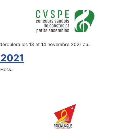
déroulera les 13 et 14 novembre 2021 au
...
 2021
 Hess.