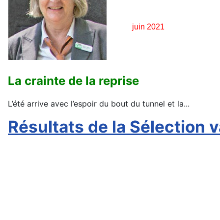
juin 2021
La crainte de la reprise
L’été arrive avec l’espoir du bout du tunnel et la
...
Résultats de la Sélection