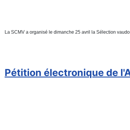
La SCMV a organisé le dimanche 25 avril la Sélection vaudo
Pétition électronique de l