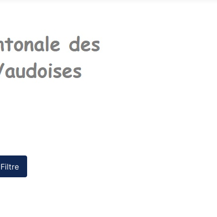
Filtre