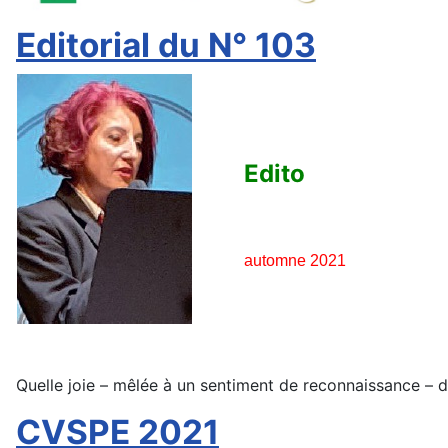
Editorial du N° 103
Edito
automne 2021
Quelle joie – mêlée à un sentiment de reconnaissance – d’
CVSPE 2021