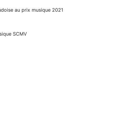
doise au prix musique 2021
sique SCMV