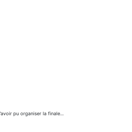
avoir pu organiser la finale
...