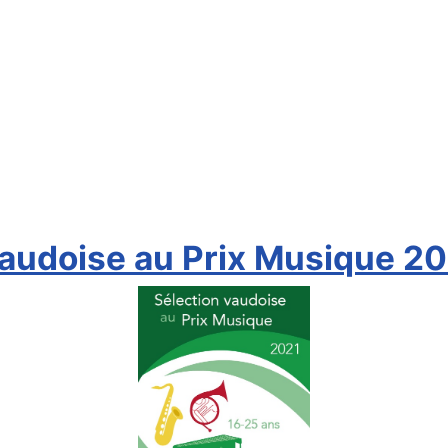
 vaudoise au Prix Musique 2