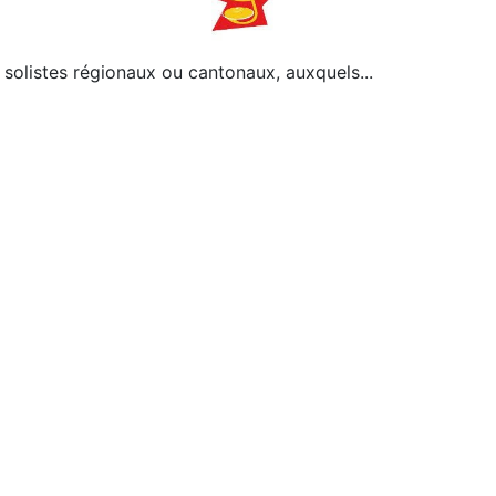
 solistes régionaux ou cantonaux, auxquels
...
: