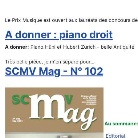
Le Prix Musique est ouvert aux lauréats des concours de
A donner : piano droit
A donner:
Piano Hüni et Hubert Zürich - belle Antiquité
Très belle pièce, je m'en sépare pour
...
SCMV Mag - N° 102
...
Au sommaire
Editorial