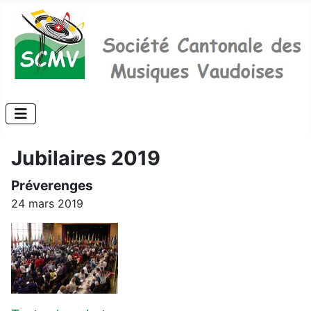
Jubilaires 2019
Préverenges
24 mars 2019