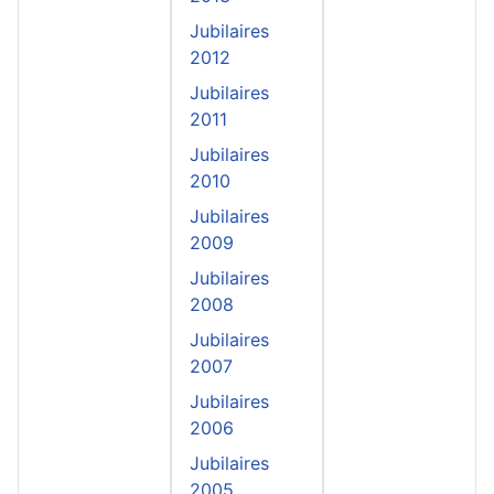
Jubilaires
2012
Jubilaires
2011
Jubilaires
2010
Jubilaires
2009
Jubilaires
2008
Jubilaires
2007
Jubilaires
2006
Jubilaires
2005