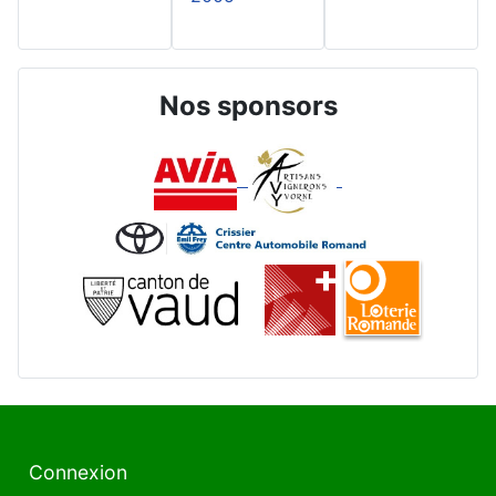
Nos sponsors
Connexion