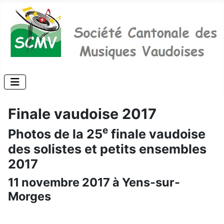
Finale vaudoise 2017
e
Photos de la 25
finale vaudoise
des solistes et petits ensembles
2017
11 novembre 2017 à Yens-sur-
Morges