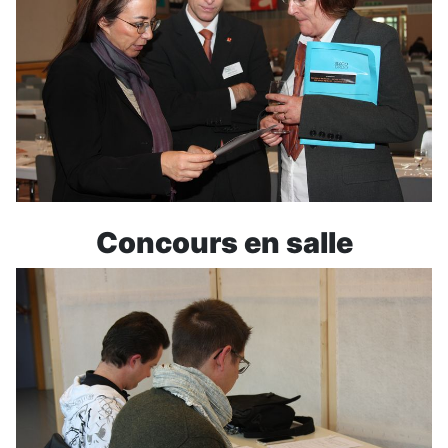
Concours en salle