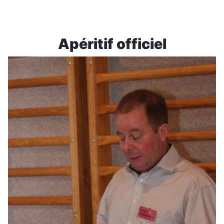
Apéritif officiel