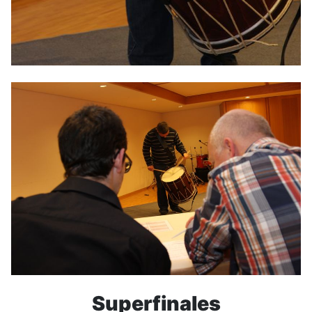
Superfinales