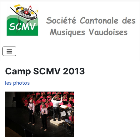
Camp SCMV 2013
les photos