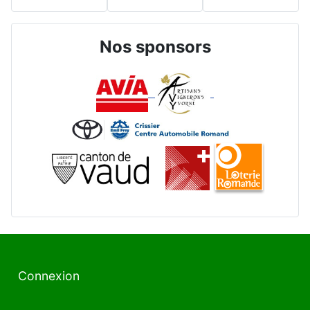
Nos sponsors
Connexion