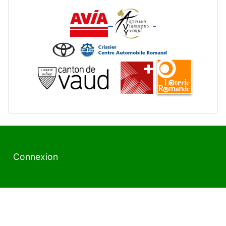
Connexion