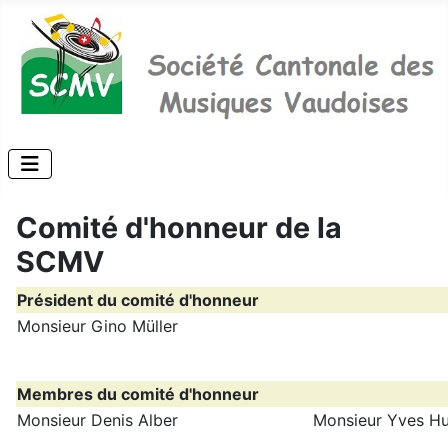
Comité d'honneur de la
SCMV
Président du comité d'honneur
Monsieur Gino Müller
Membres du comité d'honneur
Monsieur Denis Alber
Monsieur Yves H