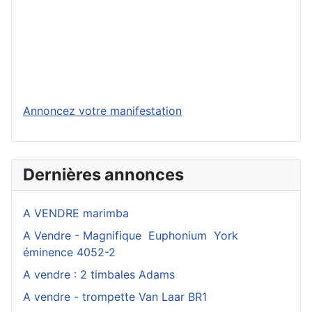
Annoncez votre manifestation
Dernières annonces
A VENDRE marimba
A Vendre - Magnifique Euphonium York
éminence 4052-2
A vendre : 2 timbales Adams
A vendre - trompette Van Laar BR1