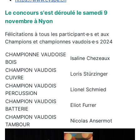
Le concours s'est déroulé le samedi 9
novembre à Nyon
Félicitations à tous les participant·e·s et aux
Champions et championnes vaudois·e·s 2024
CHAMPIONNE VAUDOISE
Isaline Chezeaux
BOIS
CHAMPION VAUDOIS
Loris Stürzinger
CUIVRE
CHAMPION VAUDOIS
Lionel Schmied
PERCUSSION
CHAMPION VAUDOIS
Eliot Furrer
BATTERIE
CHAMPION VAUDOIS
Nicolas Ansermot
TAMBOUR