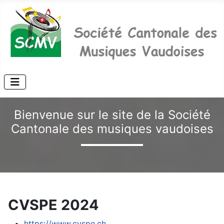
Bienvenue sur le site de la Société
Cantonale des musiques vaudoises
CVSPE 2024
https://www.cvspe.ch