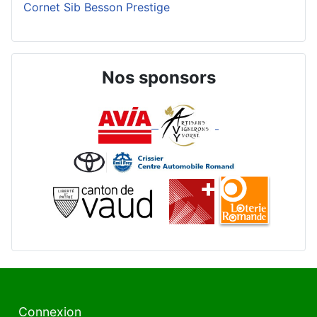
Cornet Sib Besson Prestige
Nos sponsors
Connexion