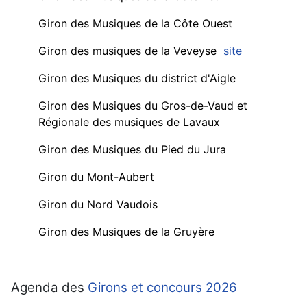
Giron des Musiques de la Côte Ouest
Giron des musiques de la Veveyse
site
Giron des Musiques du district d'Aigle
Giron des Musiques du Gros-de-Vaud et
Régionale des musiques de Lavaux
Giron des Musiques du Pied du Jura
Giron du Mont-Aubert
Giron du Nord Vaudois
Giron des Musiques de la Gruyère
Agenda des
Girons et concours 2026