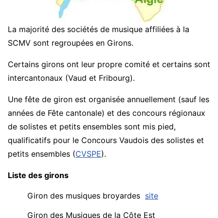
La majorité
des sociétés de musique affiliées à la
SCMV sont regroupées en Girons.
Certains girons ont leur propre comité et certains sont
intercantonaux (Vaud et Fribourg).
Une fête de giron est organisée annuellement (sauf les
années de Fête cantonale) et des concours régionaux
de solistes et petits ensembles sont mis pied,
qualificatifs pour le Concours Vaudois des solistes et
petits ensembles (
CVSPE
).
Liste des girons
Giron des musiques broyardes
site
Giron des Musiques de la Côte Est