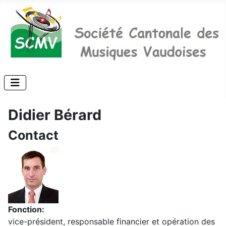
Didier Bérard
Contact
Fonction:
vice-président, responsable financier et opération des