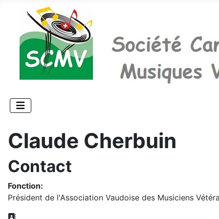
Claude Cherbuin
Contact
Fonction:
Président de l'Association Vaudoise des Musiciens Vété
Adresse: