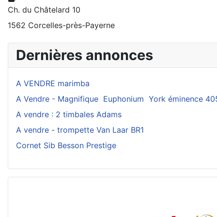
Ch. du Châtelard 10
1562 Corcelles-près-Payerne
Dernières annonces
A VENDRE marimba
A Vendre - Magnifique Euphonium York éminence 40
A vendre : 2 timbales Adams
A vendre - trompette Van Laar BR1
Cornet Sib Besson Prestige