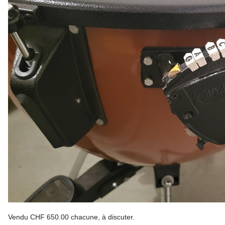
Vendu CHF 650.00 chacune, à discuter.