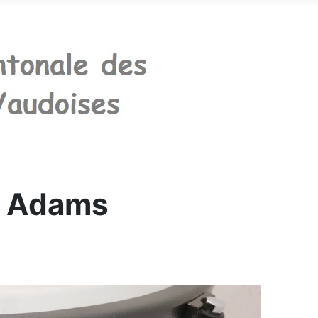
es Adams