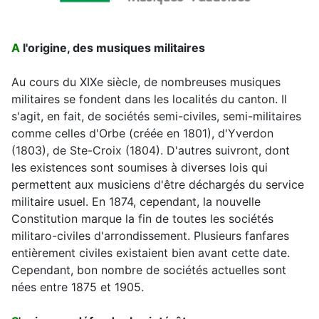
A
l'origine, des musiques militaires
Au cours du XIXe siècle, de nombreuses musiques
militaires se fondent dans les localités du canton. Il
s'agit, en fait, de sociétés semi-civiles, semi-militaires
comme celles d'Orbe (créée en 1801), d'Yverdon
(1803), de Ste-Croix (1804). D'autres suivront, dont
les existences sont soumises à diverses lois qui
permettent aux musiciens d'être déchargés du service
militaire usuel. En 1874, cependant, la nouvelle
Constitution marque la fin de toutes les sociétés
militaro-civiles d'arrondissement. Plusieurs fanfares
entièrement civiles existaient bien avant cette date.
Cependant, bon nombre de sociétés actuelles sont
nées entre 1875 et 1905.