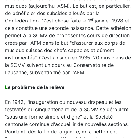
musiques (aujourd'hui ASM). Le but est, en particulier,
de bénéficier des subsides alloués par la
er
Confédération. C'est chose faite le 1
janvier 1928 et
cela constitue une seconde naissance. Cette adhésion
permet à la SCMV de proposer les cours de direction
créés par l'AFM dans le but "d'assurer aux corps de
musique suisses des chefs capables et dûment
instrumentés". C'est ainsi qu'en 1935, 20 musiciens de
la SCMV suivent un cours au Conservatoire de
Lausanne, subventionné par l'AFM.
L
e problème de la relève
En 1942, l'inauguration du nouveau drapeau et les
festivités du cinquantenaire de la SCMV se déroulent
"sous une forme simple et digne" et la Société
cantonale continue d'accueillir de nouvelles sections.
Pourtant, dès la fin de la guerre, on a nettement