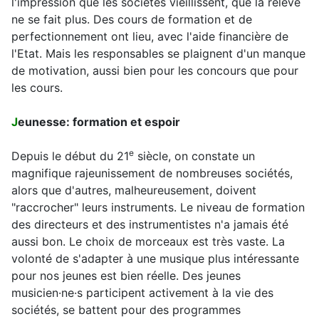
l'impression que les sociétés vieillissent, que la relève
ne se fait plus. Des cours de formation et de
perfectionnement ont lieu, avec l'aide financière de
l'Etat. Mais les responsables se plaignent d'un manque
de motivation, aussi bien pour les concours que pour
les cours.
J
eunesse: formation et espoir
e
Depuis le début du 21
siècle, on constate un
magnifique rajeunissement de nombreuses sociétés,
alors que d'autres, malheureusement, doivent
"raccrocher" leurs instruments. Le niveau de formation
des directeurs et des instrumentistes n'a jamais été
aussi bon. Le choix de morceaux est très vaste. La
volonté de s'adapter à une musique plus intéressante
pour nos jeunes est bien réelle. Des jeunes
musicien·ne·s participent activement à la vie des
sociétés, se battent pour des programmes