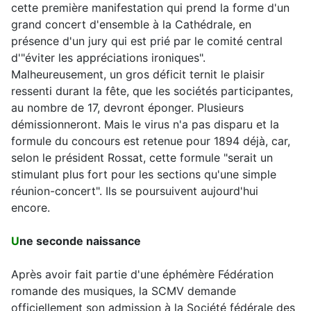
cette première manifestation qui prend la forme d'un
grand concert d'ensemble à la Cathédrale, en
présence d'un jury qui est prié par le comité central
d'"éviter les appréciations ironiques".
Malheureusement, un gros déficit ternit le plaisir
ressenti durant la fête, que les sociétés participantes,
au nombre de 17, devront éponger. Plusieurs
démissionneront. Mais le virus n'a pas disparu et la
formule du concours est retenue pour 1894 déjà, car,
selon le président Rossat, cette formule "serait un
stimulant plus fort pour les sections qu'une simple
réunion-concert". Ils se poursuivent aujourd'hui
encore.
U
ne seconde naissance
Après avoir fait partie d'une éphémère Fédération
romande des musiques, la SCMV demande
officiellement son admission à la Société fédérale des