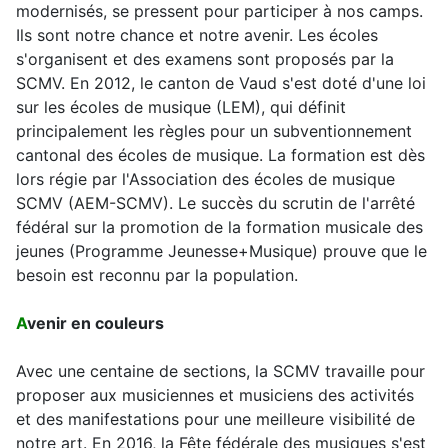
modernisés, se pressent pour participer à nos camps.
Ils sont notre chance et notre avenir. Les écoles
s'organisent et des examens sont proposés par la
SCMV. En 2012, le canton de Vaud s'est doté d'une loi
sur les écoles de musique (LEM), qui définit
principalement les règles pour un subventionnement
cantonal des écoles de musique. La formation est dès
lors régie par l'Association des écoles de musique
SCMV (AEM-SCMV). Le succès du scrutin de l'arrêté
fédéral sur la promotion de la formation musicale des
jeunes (Programme Jeunesse+Musique) prouve que le
besoin est reconnu par la population.
A
venir en couleurs
Avec une centaine de sections, la SCMV travaille pour
proposer aux musiciennes et musiciens des activités
et des manifestations pour une meilleure visibilité de
notre art. En 2016, la Fête fédérale des musiques s'est