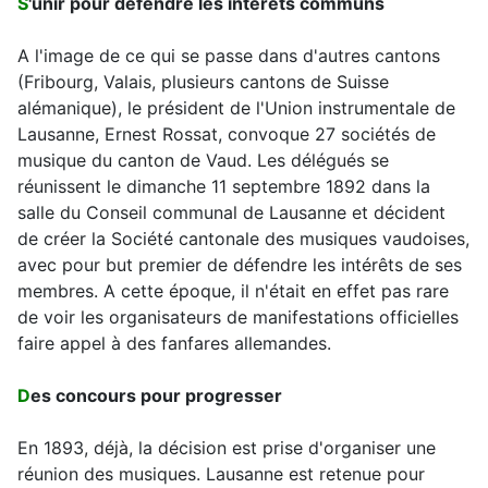
S
'
unir pour défendre les intérêts communs
A l'image de ce qui se passe dans d'autres cantons
(Fribourg, Valais, plusieurs cantons de Suisse
alémanique), le président de l'Union instrumentale de
Lausanne, Ernest Rossat, convoque 27 sociétés de
musique du canton de Vaud. Les délégués se
réunissent le dimanche 11 septembre 1892 dans la
salle du Conseil communal de Lausanne et décident
de créer la Société cantonale des musiques vaudoises,
avec pour but premier de défendre les intérêts de ses
membres. A cette époque, il n'était en effet pas rare
de voir les organisateurs de manifestations officielles
faire appel à des fanfares allemandes.
D
es concours pour progresser
En 1893, déjà, la décision est prise d'organiser une
réunion des musiques. Lausanne est retenue pour