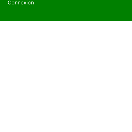
Connexion