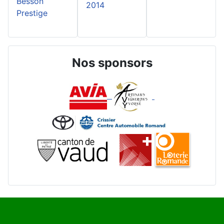
Besson
2014
Prestige
Nos sponsors