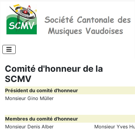
Comité d'honneur de la
SCMV
Président du comité d'honneur
Monsieur Gino Müller
Membres du comité d'honneur
Monsieur Denis Alber
Monsieur Yves H