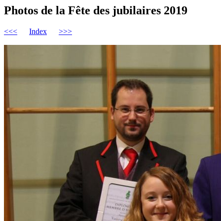
Photos de la Fête des jubilaires 2019
<<<
Index
>>>