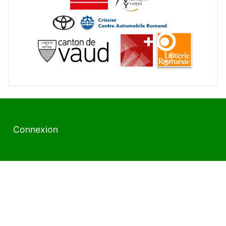
Connexion