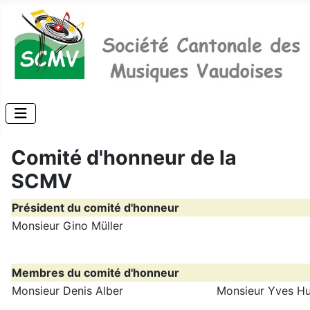
Comité d'honneur de la
SCMV
Président du comité d'honneur
Monsieur Gino Müller
Membres du comité d'honneur
Monsieur Denis Alber
Monsieur Yves H